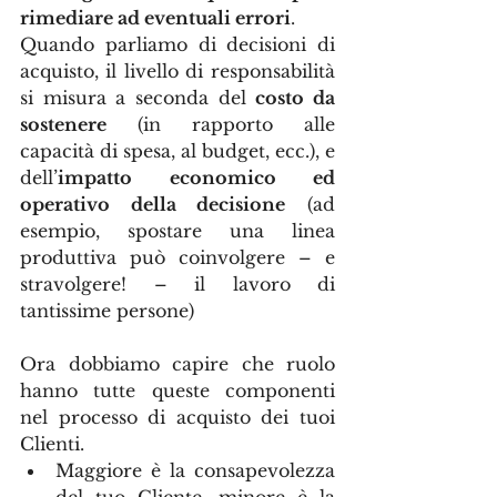
rimediare ad eventuali errori
.
Quando parliamo di decisioni di 
acquisto,
il livello di responsabilità 
si misura a seconda del 
costo da 
sostenere
 (in rapporto alle 
capacità di spesa, al budget, ecc.), e 
dell’
impatto economico ed 
operativo della decisione
 (ad 
esempio, spostare una linea 
produttiva può coinvolgere – e 
stravolgere! – il lavoro di 
tantissime persone)
Ora dobbiamo capire che ruolo 
hanno tutte queste componenti 
nel processo di acquisto dei tuoi 
Clienti.
Maggiore è la consapevolezza 