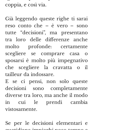
coppia, e così via.
Già leggendo queste righe ti sarai 
reso conto che – è vero – sono 
tutte “decisioni”, ma presentano 
tra loro delle differenze anche 
molto profonde: certamente 
scegliere se comprare casa o 
sposarsi è molto più impegnativo 
che scegliere la cravatta o il 
tailleur da indossare.
E se ci pensi, non solo queste 
decisioni sono completamente 
diverse tra loro, ma anche il modo 
in cui le prendi cambia 
vistosamente.
Se per le decisioni elementari e 