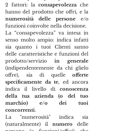
2 fattori: la 
consapevolezza
 che 
hanno del prodotto che offri, e la 
numerosità delle persone
 e/o 
funzioni coinvolte nella decisione.
La “consapevolezza” va intesa in 
senso molto ampio: indica infatti 
sia quanto i tuoi Clienti sanno 
delle caratteristiche e funzioni del 
prodotto/servizio
 in generale
(indipendentemente da chi glielo 
offre), sia di quelle
 offerte 
specificamente da te
, ed ancora 
indica il livello di 
conoscenza 
della tua azienda (o del tuo 
marchio) e/o dei tuoi 
concorrenti
.
La "numerosità" indica sia 
(naturalmente) il 
numero
 delle 