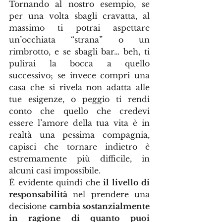
Tornando al nostro esempio, se 
per una volta sbagli cravatta, al 
massimo ti potrai aspettare 
un’occhiata “strana” o un 
rimbrotto, e se sbagli bar… beh, ti 
pulirai la bocca a quello 
successivo; se invece compri una 
casa che si rivela non adatta alle 
tue esigenze, o peggio ti rendi 
conto che quello che credevi 
essere l’amore della tua vita è in 
realtà una pessima compagnia, 
capisci che tornare indietro è 
estremamente più difficile, in 
alcuni casi impossibile.
È evidente quindi che 
il livello di 
responsabilità
 nel prendere una 
decisione 
cambia sostanzialmente 
in ragione di quanto puoi 