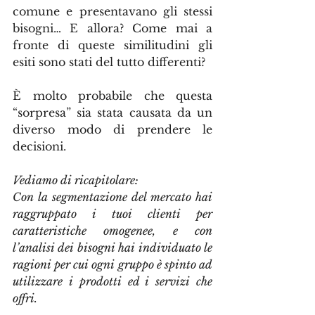
comune e presentavano gli stessi 
bisogni… E allora? Come mai a 
fronte di queste similitudini gli 
esiti sono stati del tutto differenti?
È molto probabile che questa 
“sorpresa” sia stata causata da un 
diverso modo di prendere le 
decisioni.
Vediamo di ricapitolare:
Con la segmentazione del mercato hai 
raggruppato i tuoi clienti per 
caratteristiche omogenee, e con 
l’analisi dei bisogni hai individuato le 
ragioni per cui ogni gruppo è spinto ad 
utilizzare i prodotti ed i servizi che 
offri.