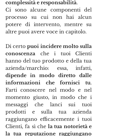
complessità e responsabilità
.
Ci sono alcune componenti del 
processo su cui non hai alcun 
potere di intervento, mentre su 
altre puoi avere voce in capitolo.
Di certo 
puoi incidere molto sulla 
conoscenza
 che i tuoi Clienti 
hanno del tuo prodotto e della tua 
azienda/marchio: essa, infatti, 
dipende in modo diretto dalle 
informazioni che fornisci tu
. 
Farti conoscere nel modo e nel 
momento giusto, in modo che i 
messaggi che lanci sui tuoi 
prodotti e sulla tua azienda 
raggiungano efficacemente i tuoi 
Clienti, fa sì che 
la tua notorietà e 
la tua reputazione raggiungano 