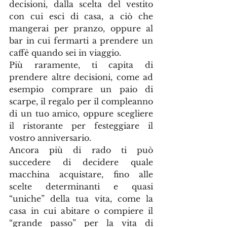
decisioni, dalla scelta del vestito 
con cui esci di casa, a ciò che 
mangerai per pranzo, oppure al 
bar in cui fermarti a prendere un 
caffè quando sei in viaggio.
Più raramente, ti capita di 
prendere altre decisioni, come ad 
esempio comprare un paio di 
scarpe, il regalo per il compleanno 
di un tuo amico, oppure scegliere 
il ristorante per festeggiare il 
vostro anniversario.
Ancora più di rado ti può 
succedere di decidere quale 
macchina acquistare, fino alle 
scelte determinanti e quasi 
“uniche” della tua vita, come la 
casa in cui abitare o compiere il 
“grande passo” per la vita di 