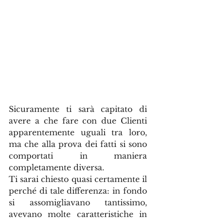
Sicuramente ti sarà capitato di 
avere a che fare con due Clienti 
apparentemente uguali tra loro, 
ma che alla prova dei fatti si sono 
comportati in maniera 
completamente diversa.
Ti sarai chiesto quasi certamente il 
perché di tale differenza: in fondo 
si assomigliavano tantissimo, 
avevano molte caratteristiche in 