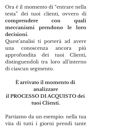
Ora è il momento di “entrare nella 
testa” dei tuoi clienti, ovvero di 
comprendere con quali 
meccanismi prendono le loro 
decisioni
.
Quest’analisi ti porterà ad avere 
una conoscenza ancora più 
approfondita dei tuoi Clienti, 
distinguendoli tra loro all’interno 
di ciascun segmento.
È arrivato il momento di 
analizzare
il PROCESSO DI ACQUISTO dei 
tuoi Clienti.
Partiamo da un esempio: nella tua 
vita di tutti i giorni prendi tante 