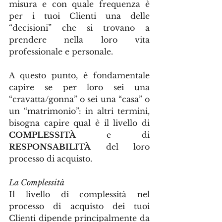
misura e con quale frequenza è 
per i tuoi Clienti una delle 
“decisioni” che si trovano a 
prendere nella loro vita 
professionale e personale.
A questo punto, è fondamentale 
capire se per loro sei una 
“cravatta/gonna” o sei una “casa” o 
un “matrimonio”: in altri termini, 
bisogna capire qual è il livello di 
COMPLESSITÀ
 e di 
RESPONSABILITÀ
 del loro 
processo di acquisto.
La Complessità
Il livello di complessità nel 
processo di acquisto dei tuoi 
Clienti dipende principalmente da 